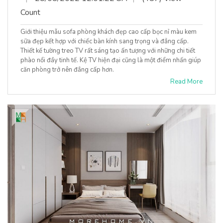
Count
Giới thiệu mẫu sofa phòng khách đẹp cao cấp bọc nỉ màu kem
sữa đẹp kết hợp với chiếc bàn kính sang trọng và đẳng cấp.
Thiết kế tường treo TV rất sáng tạo ấn tượng với những chi tiết
phào nổi đầy tinh tế. Kệ TV hiện đại cũng là một điểm nhấn giúp
căn phòng trở nên đẳng cấp hơn.
Read More