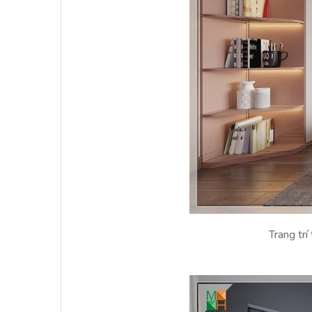
Trang tr