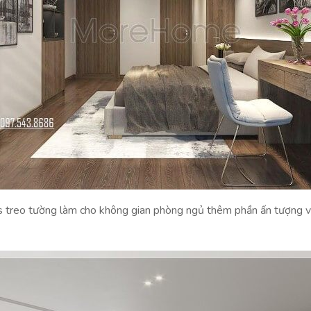
 treo tường làm cho không gian phòng ngủ thêm phần ấn tượng va