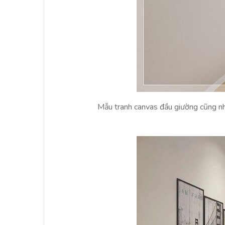
Mẫu tranh canvas đầu giường cũng như