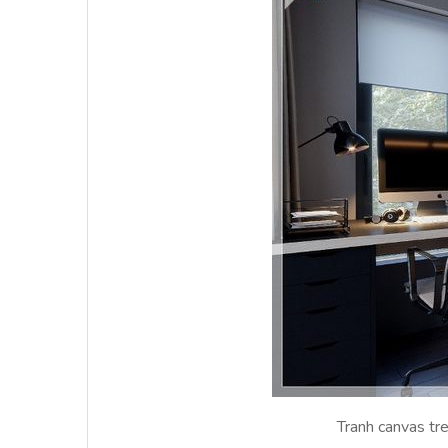
Tranh canvas tr