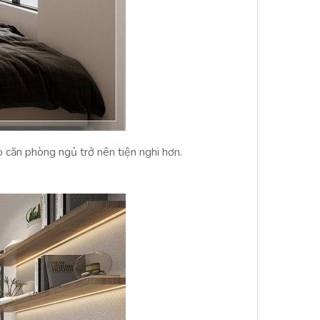
 căn phòng ngủ trở nên tiện nghi hơn.