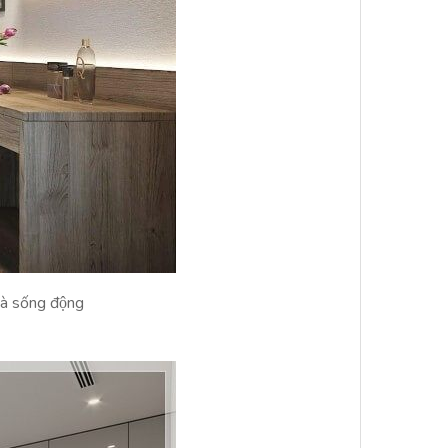
̀ sống động