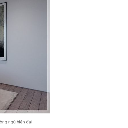
òng ngủ hiện đại