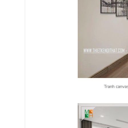
Tranh canvas