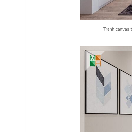
Tranh canvas 