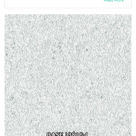
Read More