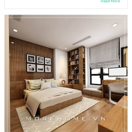
Read More