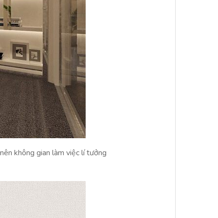
nên không gian làm việc lí tưởng