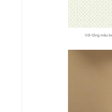
Với tông màu be