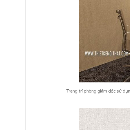
Trang trí phòng giám đốc sử dụn