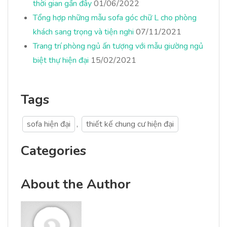
thời gian gần đây
01/06/2022
Tổng hợp những mẫu sofa góc chữ L cho phòng
khách sang trọng và tiện nghi
07/11/2021
Trang trí phòng ngủ ấn tượng với mẫu giường ngủ
biệt thự hiện đại
15/02/2021
Tags
sofa hiện đại
,
thiết kế chung cư hiện đại
Categories
About the Author