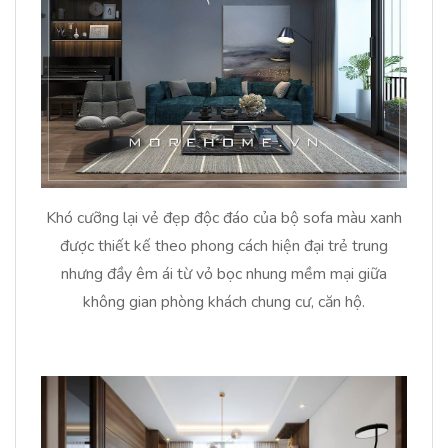
Khó cưỡng lại vẻ đẹp độc đáo của bộ sofa màu xanh
được thiết kế theo phong cách hiện đại trẻ trung
nhưng đầy êm ái từ vỏ bọc nhung mềm mại giữa
không gian phòng khách chung cư, căn hộ.