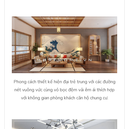
Phong cách thiết kế hiện đại trẻ trung với các đường
nét vuông vức cùng vỏ bọc đệm vải êm ái thích hợp
với không gian phòng khách căn hộ chung cư.