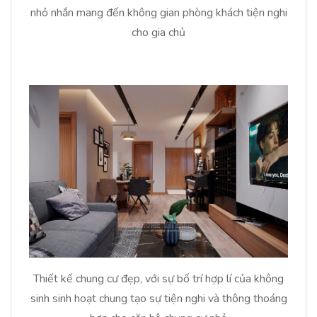
nhỏ nhắn mang đến không gian phòng khách tiện nghi
cho gia chủ
Thiết kế chung cư đẹp, với sự bố trí hợp lí của không
sinh sinh hoạt chung tạo sự tiện nghi và thông thoáng