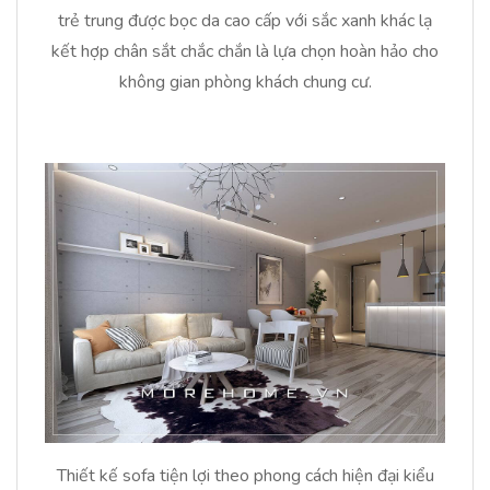
trẻ trung được bọc da cao cấp với sắc xanh khác lạ
kết hợp chân sắt chắc chắn là lựa chọn hoàn hảo cho
không gian phòng khách chung cư.
Thiết kế sofa tiện lợi theo phong cách hiện đại kiểu