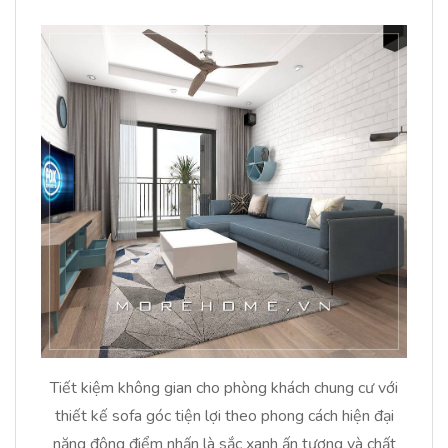
Tiết kiệm không gian cho phòng khách chung cư với
thiết kế sofa góc tiện lợi theo phong cách hiện đại
năng động điểm nhấn là sắc xanh ấn tượng và chất