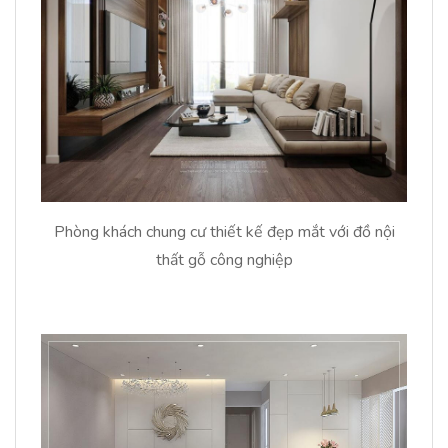
Phòng khách chung cư thiết kế đẹp mắt với đồ nội
thất gỗ công nghiệp