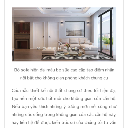
Bộ sofa hiện đại màu be sữa cao cấp tạo điểm nhấn
nổi bật cho không gian phòng khách chung cư
Các mẫu thiết kế nội thất chung cư theo lối hiện đại,
tạo nên một sức hút mới cho không gian của căn hộ.
Nếu bạn yêu thích những ý tưởng mới mẻ, cũng như
những sức sống trong không gian của các căn hộ này,
hãy liên hệ để được kiến trúc sư của chúng tôi tư vấn