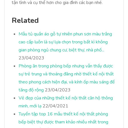
tận tình và cụ thể hơn cho gia đình các bạn nhé.
Related
Mẫu tủ quần áo gỗ tự nhiên phun sơn màu trắng
cao cấp luôn là sự lựa chọn trong bất kì không
gian phòng ngủ chung cư, biệt thự, nhà phố...
23/04/2023
Phòng ăn trong phòng bếp nhưng vẫn thấy được
sự trẻ trung và thoáng đãng nhờ thiết kế nội thất
theo phong cách hiện đại, và kính ốp màu sáng để
tăng độ rộng
23/04/2023
Vẻ đẹp của những thiết kế nội thất căn hộ thông
minh, mới lạ
22/04/2021
Tuyển tập top 16 mẫu thiết kế nội thất phòng
bếp biệt thự được tham khảo nhiều nhất trong