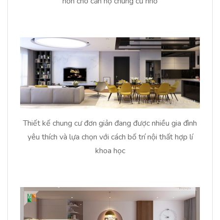
hơn cho căn hộ chung cư nhỏ
Thiết kế chung cư đơn giản đang được nhiều gia đình
yêu thích và lựa chọn với cách bố trí nội thất hợp lí
khoa học