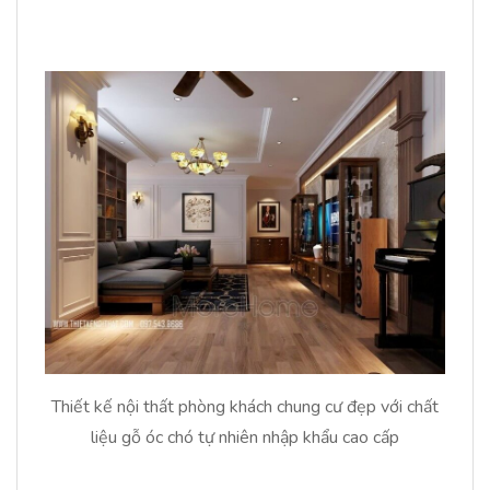
Thiết kế nội thất phòng khách chung cư đẹp với chất
liệu gỗ óc chó tự nhiên nhập khẩu cao cấp