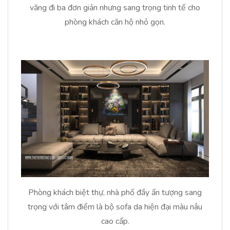
văng đi ba đơn giản nhưng sang trọng tinh tế cho
phòng khách căn hộ nhỏ gọn.
Phòng khách biệt thự, nhà phố đầy ấn tượng sang
trọng với tâm điểm là bộ sofa da hiện đại màu nâu
cao cấp.