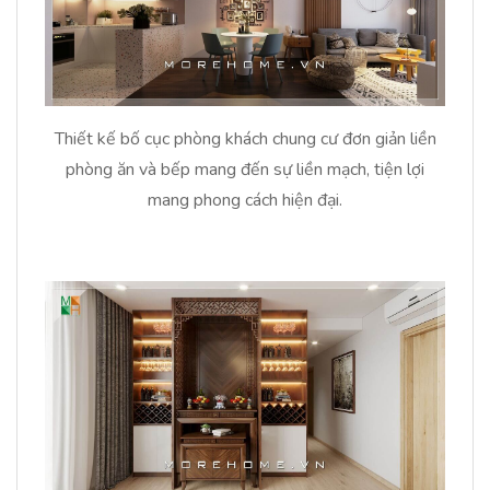
Thiết kế bố cục phòng khách chung cư đơn giản liền
phòng ăn và bếp mang đến sự liền mạch, tiện lợi
mang phong cách hiện đại.