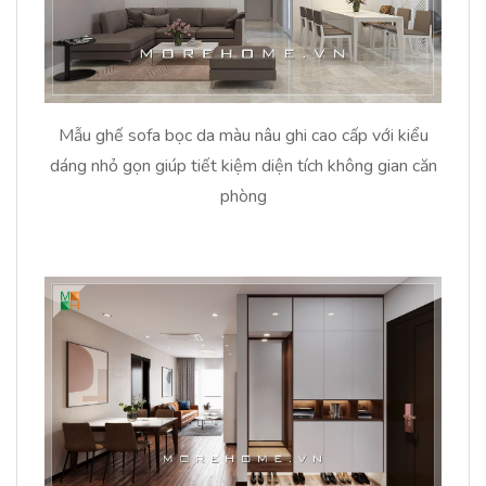
Mẫu ghế sofa bọc da màu nâu ghi cao cấp với kiểu
dáng nhỏ gọn giúp tiết kiệm diện tích không gian căn
phòng