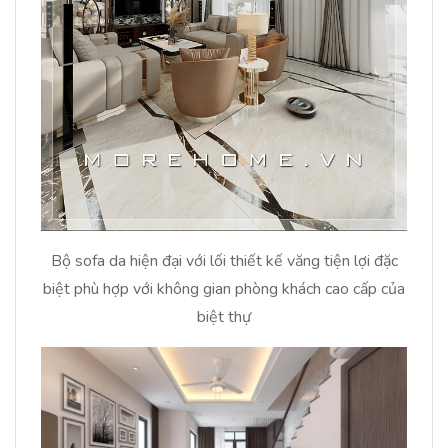
Bộ sofa da hiện đại với lối thiết kế văng tiện lợi đặc
biệt phù hợp với không gian phòng khách cao cấp của
biệt thự