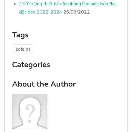
13 Ý tưởng thiết kế văn phòng làm việc hiện đại,
độc đáo 2022-2024
26/09/2022
Tags
sofa da
Categories
About the Author