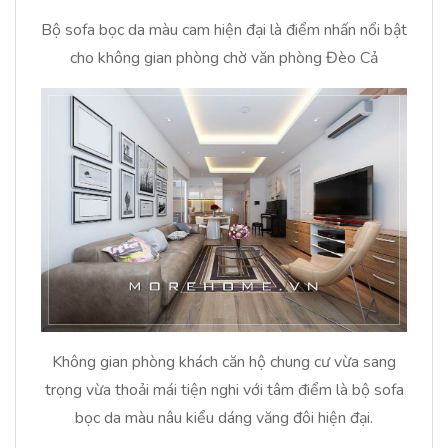
Bộ sofa bọc da màu cam hiện đại là điểm nhấn nổi bật
cho không gian phòng chờ văn phòng Đèo Cả
Không gian phòng khách căn hộ chung cư vừa sang
trọng vừa thoải mái tiện nghi với tâm điểm là bộ sofa
bọc da màu nâu kiểu dáng văng đôi hiện đại.