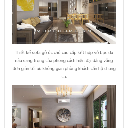
Thiết kế sofa gỗ óc chó cao cấp kết hợp vỏ bọc da
nâu sang trọng của phong cách hiện đại dáng văng
đơn giản tối ưu không gian phòng khách căn hộ chung
cư.