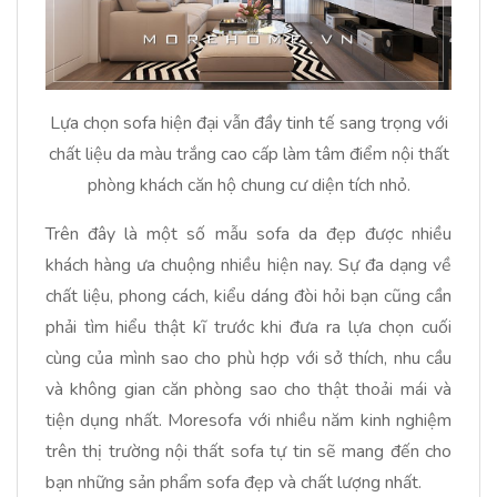
Lựa chọn sofa hiện đại vẫn đầy tinh tế sang trọng với
chất liệu da màu trắng cao cấp làm tâm điểm nội thất
phòng khách căn hộ chung cư diện tích nhỏ.
Trên đây là một số mẫu sofa da đẹp được nhiều
khách hàng ưa chuộng nhiều hiện nay. Sự đa dạng về
chất liệu, phong cách, kiểu dáng đòi hỏi bạn cũng cần
phải tìm hiểu thật kĩ trước khi đưa ra lựa chọn cuối
cùng của mình sao cho phù hợp với sở thích, nhu cầu
và không gian căn phòng sao cho thật thoải mái và
tiện dụng nhất. Moresofa với nhiều năm kinh nghiệm
trên thị trường nội thất sofa tự tin sẽ mang đến cho
bạn những sản phẩm sofa đẹp và chất lượng nhất.