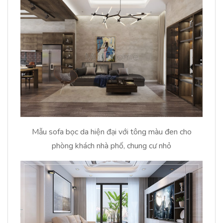
Mẫu sofa bọc da hiện đại với tông màu đen cho
phòng khách nhà phố, chung cư nhỏ