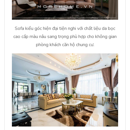
Sofa kiểu góc hiện đại tiện nghi với chất liệu da bọc
cao cấp màu nâu sang trọng phù hợp cho không gian
phòng khách căn hộ chung cư.