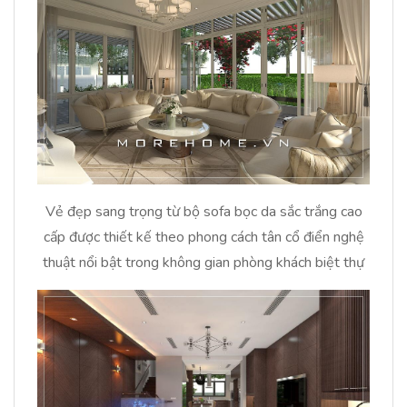
Vẻ đẹp sang trọng từ bộ sofa bọc da sắc trắng cao
cấp được thiết kế theo phong cách tân cổ điển nghệ
thuật nổi bật trong không gian phòng khách biệt thự