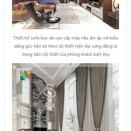
Thiết kế sofa bọc da cao cấp màu nâu ấm áp với kiểu
dáng góc tiện lợi theo lối thiết hiện đại xứng đáng là
trung tâm nội thất của phòng khách biệt thự