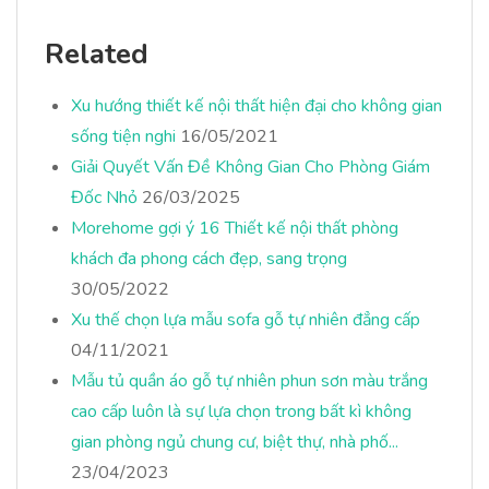
Related
Xu hướng thiết kế nội thất hiện đại cho không gian
sống tiện nghi
16/05/2021
Giải Quyết Vấn Đề Không Gian Cho Phòng Giám
Đốc Nhỏ
26/03/2025
Morehome gợi ý 16 Thiết kế nội thất phòng
khách đa phong cách đẹp, sang trọng
30/05/2022
Xu thế chọn lựa mẫu sofa gỗ tự nhiên đẳng cấp
04/11/2021
Mẫu tủ quần áo gỗ tự nhiên phun sơn màu trắng
cao cấp luôn là sự lựa chọn trong bất kì không
gian phòng ngủ chung cư, biệt thự, nhà phố...
23/04/2023