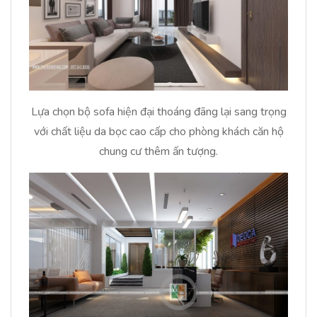
Lựa chọn bộ sofa hiện đại thoáng đãng lại sang trọng
với chất liệu da bọc cao cấp cho phòng khách căn hộ
chung cư thêm ấn tượng.