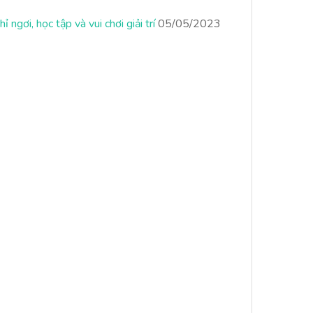
ngơi, học tập và vui chơi giải trí
05/05/2023