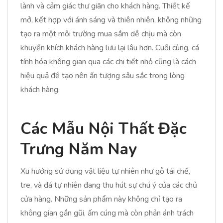
lành và cảm giác thư giãn cho khách hàng. Thiết kế
mở, kết hợp với ánh sáng và thiên nhiên, không những
tạo ra một môi trường mua sắm dễ chịu mà còn
khuyến khích khách hàng lưu lại lâu hơn. Cuối cùng, cá
tính hóa không gian qua các chi tiết nhỏ cũng là cách
hiệu quả để tạo nên ấn tượng sâu sắc trong lòng
khách hàng.
Các Mẫu Nội Thất Đặc
Trưng Năm Nay
Xu hướng sử dụng vật liệu tự nhiên như gỗ tái chế,
tre, và đá tự nhiên đang thu hút sự chú ý của các chủ
cửa hàng. Những sản phẩm này không chỉ tạo ra
không gian gần gũi, ấm cúng mà còn phản ánh trách