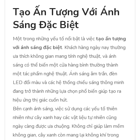
Tạo Ấn Tượng Với Ánh
Sáng Đặc Biệt
Một trong những yếu tố nổi bật là việc
tạo ấn tượng
với ánh sáng đặc biệt
. Khách hàng ngày nay thường
ưa thích không gian mang tính nghệ thuật, và ánh
sáng có thể biến một cửa hàng bình thường thành
một tác phẩm nghệ thuật. Ánh sáng âm trần, đèn
LED đổi màu và các hệ thống chiếu sáng thông minh
đang trở thành những lựa chọn phổ biến giúp tạo ra
hiệu ứng thị giác cuốn hút.
Bên cạnh ánh sáng, việc sử dụng các yếu tố thiên
nhiên như cây xanh hay các vật liệu tự nhiên cũng
ngày càng được ưa chuộng. Không chỉ giúp làm mềm
không gian, cây xanh còn mang lại không khí trong