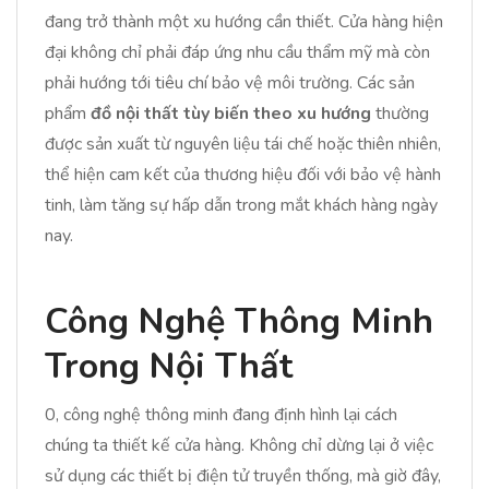
đang trở thành một xu hướng cần thiết. Cửa hàng hiện
đại không chỉ phải đáp ứng nhu cầu thẩm mỹ mà còn
phải hướng tới tiêu chí bảo vệ môi trường. Các sản
phẩm
đồ nội thất tùy biến theo xu hướng
thường
được sản xuất từ nguyên liệu tái chế hoặc thiên nhiên,
thể hiện cam kết của thương hiệu đối với bảo vệ hành
tinh, làm tăng sự hấp dẫn trong mắt khách hàng ngày
nay.
Công Nghệ Thông Minh
Trong Nội Thất
0, công nghệ thông minh đang định hình lại cách
chúng ta thiết kế cửa hàng. Không chỉ dừng lại ở việc
sử dụng các thiết bị điện tử truyền thống, mà giờ đây,