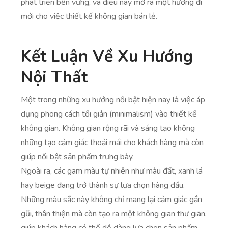
phát triển bền vững, và điều này mở ra một hướng đi
mới cho việc thiết kế không gian bán lẻ.
Kết Luận Về Xu Hướng
Nội Thất
Một trong những xu hướng nổi bật hiện nay là việc áp
dụng phong cách tối giản (minimalism) vào thiết kế
không gian. Không gian rộng rãi và sáng tạo không
những tạo cảm giác thoải mái cho khách hàng mà còn
giúp nổi bật sản phẩm trưng bày.
Ngoài ra, các gam màu tự nhiên như màu đất, xanh lá
hay beige đang trở thành sự lựa chọn hàng đầu.
Những màu sắc này không chỉ mang lại cảm giác gần
gũi, thân thiện mà còn tạo ra một không gian thư giãn,