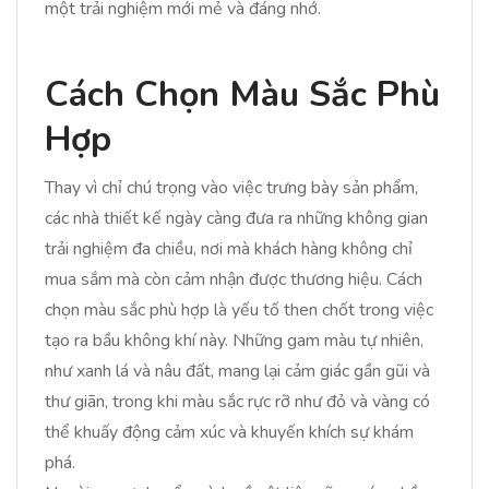
một trải nghiệm mới mẻ và đáng nhớ.
Cách Chọn Màu Sắc Phù
Hợp
Thay vì chỉ chú trọng vào việc trưng bày sản phẩm,
các nhà thiết kế ngày càng đưa ra những không gian
trải nghiệm đa chiều, nơi mà khách hàng không chỉ
mua sắm mà còn cảm nhận được thương hiệu. Cách
chọn màu sắc phù hợp là yếu tố then chốt trong việc
tạo ra bầu không khí này. Những gam màu tự nhiên,
như xanh lá và nâu đất, mang lại cảm giác gần gũi và
thư giãn, trong khi màu sắc rực rỡ như đỏ và vàng có
thể khuấy động cảm xúc và khuyến khích sự khám
phá.