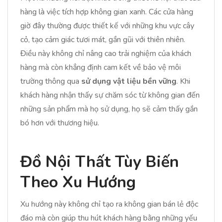
hàng là việc tích hợp không gian xanh. Các cửa hàng
giờ đây thường được thiết kế với những khu vực cây
cỏ, tạo cảm giác tươi mát, gần gũi với thiên nhiên.
Điều này không chỉ nâng cao trải nghiệm của khách
hàng mà còn khẳng định cam kết về bảo vệ môi
trường thông qua
sử dụng vật liệu bền vững
. Khi
khách hàng nhận thấy sự chăm sóc từ không gian đến
những sản phẩm mà họ sử dụng, họ sẽ cảm thấy gắn
bó hơn với thương hiệu.
Đồ Nội Thất Tùy Biến
Theo Xu Hướng
Xu hướng này không chỉ tạo ra không gian bán lẻ độc
đáo mà còn giúp thu hút khách hàng bằng những yếu