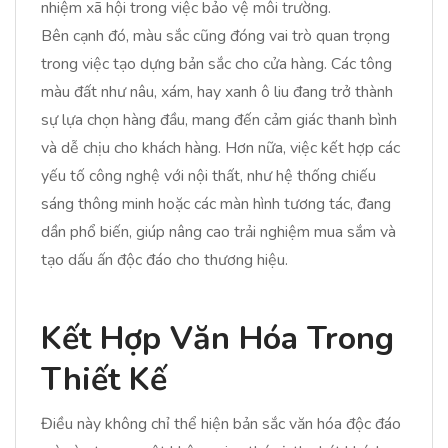
nhiệm xã hội trong việc bảo vệ môi trường.
Bên cạnh đó, màu sắc cũng đóng vai trò quan trọng
trong việc tạo dựng bản sắc cho cửa hàng. Các tông
màu đất như nâu, xám, hay xanh ô liu đang trở thành
sự lựa chọn hàng đầu, mang đến cảm giác thanh bình
và dễ chịu cho khách hàng. Hơn nữa, việc kết hợp các
yếu tố công nghệ với nội thất, như hệ thống chiếu
sáng thông minh hoặc các màn hình tương tác, đang
dần phổ biến, giúp nâng cao trải nghiệm mua sắm và
tạo dấu ấn độc đáo cho thương hiệu.
Kết Hợp Văn Hóa Trong
Thiết Kế
Điều này không chỉ thể hiện bản sắc văn hóa độc đáo