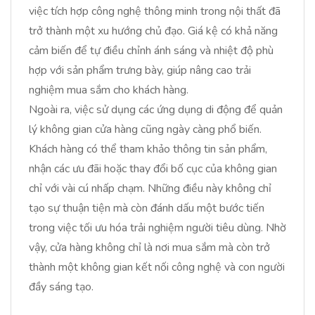
việc tích hợp công nghệ thông minh trong nội thất đã
trở thành một xu hướng chủ đạo. Giá kệ có khả năng
cảm biến để tự điều chỉnh ánh sáng và nhiệt độ phù
hợp với sản phẩm trưng bày, giúp nâng cao trải
nghiệm mua sắm cho khách hàng.
Ngoài ra, việc sử dụng các ứng dụng di động để quản
lý không gian cửa hàng cũng ngày càng phổ biến.
Khách hàng có thể tham khảo thông tin sản phẩm,
nhận các ưu đãi hoặc thay đổi bố cục của không gian
chỉ với vài cú nhấp chạm. Những điều này không chỉ
tạo sự thuận tiện mà còn đánh dấu một bước tiến
trong việc tối ưu hóa trải nghiệm người tiêu dùng. Nhờ
vậy, cửa hàng không chỉ là nơi mua sắm mà còn trở
thành một không gian kết nối công nghệ và con người
đầy sáng tạo.