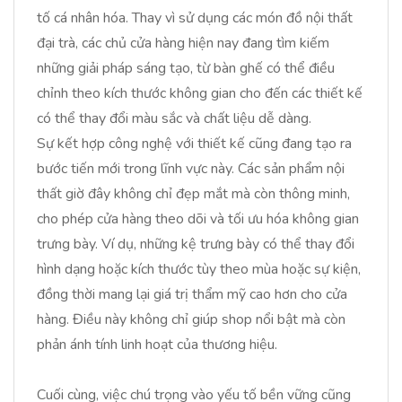
tố cá nhân hóa. Thay vì sử dụng các món đồ nội thất
đại trà, các chủ cửa hàng hiện nay đang tìm kiếm
những giải pháp sáng tạo, từ bàn ghế có thể điều
chỉnh theo kích thước không gian cho đến các thiết kế
có thể thay đổi màu sắc và chất liệu dễ dàng.
Sự kết hợp công nghệ với thiết kế cũng đang tạo ra
bước tiến mới trong lĩnh vực này. Các sản phẩm nội
thất giờ đây không chỉ đẹp mắt mà còn thông minh,
cho phép cửa hàng theo dõi và tối ưu hóa không gian
trưng bày. Ví dụ, những kệ trưng bày có thể thay đổi
hình dạng hoặc kích thước tùy theo mùa hoặc sự kiện,
đồng thời mang lại giá trị thẩm mỹ cao hơn cho cửa
hàng. Điều này không chỉ giúp shop nổi bật mà còn
phản ánh tính linh hoạt của thương hiệu.
Cuối cùng, việc chú trọng vào yếu tố bền vững cũng