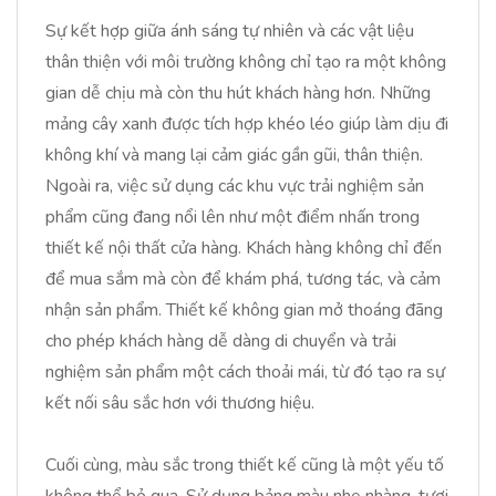
Sự kết hợp giữa ánh sáng tự nhiên và các vật liệu
thân thiện với môi trường không chỉ tạo ra một không
gian dễ chịu mà còn thu hút khách hàng hơn. Những
mảng cây xanh được tích hợp khéo léo giúp làm dịu đi
không khí và mang lại cảm giác gần gũi, thân thiện.
Ngoài ra, việc sử dụng các khu vực trải nghiệm sản
phẩm cũng đang nổi lên như một điểm nhấn trong
thiết kế nội thất cửa hàng. Khách hàng không chỉ đến
để mua sắm mà còn để khám phá, tương tác, và cảm
nhận sản phẩm. Thiết kế không gian mở thoáng đãng
cho phép khách hàng dễ dàng di chuyển và trải
nghiệm sản phẩm một cách thoải mái, từ đó tạo ra sự
kết nối sâu sắc hơn với thương hiệu.
Cuối cùng, màu sắc trong thiết kế cũng là một yếu tố