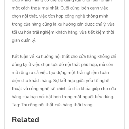
giúp khách hàng có thể dễ dàng lựa chọn sản phẩm
một cách thoải mái nhất. Cuối cùng, bên cạnh việc
chọn nội thất, việc tích hợp công nghệ thông minh
trong cửa hàng cũng là xu hướng cần được chú ý, vừa
tối ưu hóa trải nghiệm khách hàng, vừa tiết kiệm thời
gian quản lý.
Kết luận về xu hướng nội thất cho cửa hàng không chỉ
dừng lại ở việc chọn lựa đồ nội thất phù hợp, mà còn
mở rộng ra cả việc tạo dựng một trải nghiệm toàn
diện cho khách hàng. Sự kết hợp giữa yếu tố nghệ
thuật và công nghệ sẽ chính là chìa khóa giúp cho cửa
hàng của bạn nổi bật hơn trong mắt người tiêu dùng.
Tag: Thi công nội thất cửa hàng thời trang
Related