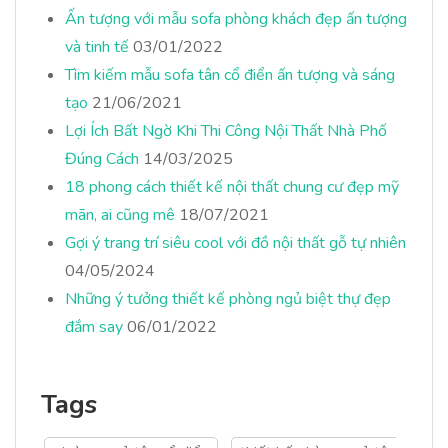
Ấn tượng với mẫu sofa phòng khách đẹp ấn tượng
và tinh tế
03/01/2022
Tìm kiếm mẫu sofa tân cổ điển ấn tượng và sáng
tạo
21/06/2021
Lợi Ích Bất Ngờ Khi Thi Công Nội Thất Nhà Phố
Đúng Cách
14/03/2025
18 phong cách thiết kế nội thất chung cư đẹp mỹ
mãn, ai cũng mê
18/07/2021
Gợi ý trang trí siêu cool với đồ nội thất gỗ tự nhiên
04/05/2024
Những ý tưởng thiết kế phòng ngủ biệt thự đẹp
đắm say
06/01/2022
Tags