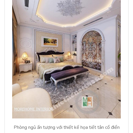
Phòng ngủ ấn tượng với thiết kế họa tiết tân cổ điển