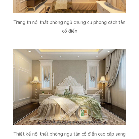
Trang trí nội thất phòng ngủ chung cư phong cách tân
cổ điển
Thiết kế nội thất phòng ngủ tân cổ điển cao cấp sang