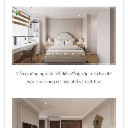
Mẫu giường ngủ tân cổ điển đẳng cấp màu be phù
hợp cho chung cư, nhà phố và biệt thự.