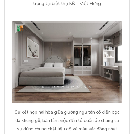
trọng tại biệt thự KĐT Việt Hưng
Sự kết hợp hài hòa giữa giường ngủ tân cổ điển bọc
da khung gỗ, bàn làm việc đến tủ quần áo chung cư
sử dùng chung chất liệu gỗ và màu sắc đông nhất