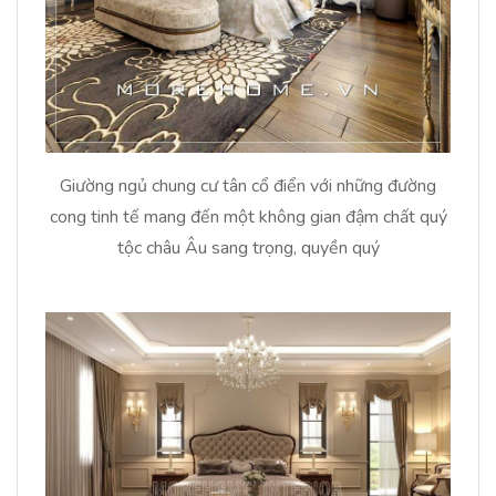
Giường ngủ chung cư tân cổ điển với những đường
cong tinh tế mang đến một không gian đậm chất quý
tộc châu Âu sang trọng, quyền quý