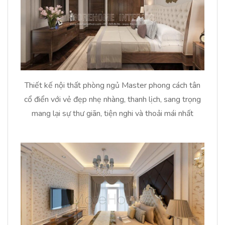
Thiết kế nội thất phòng ngủ Master phong cách tân
cổ điển với vẻ đẹp nhẹ nhàng, thanh lịch, sang trọng
mang lại sự thư giãn, tiện nghi và thoải mái nhất