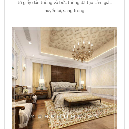
từ giấy dán tường và bức tường đá tạo cảm giác
huyền bí, sang trọng