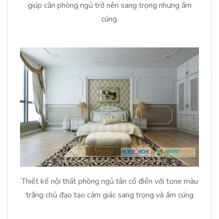
giúp căn phòng ngủ trở nên sang trọng nhưng ấm
cúng.
Thiết kế nội thất phòng ngủ tân cổ điển với tone màu
trắng chủ đạo tạo cảm giác sang trọng và ấm cúng