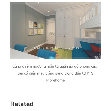
Cùng chiêm ngưỡng mẫu tủ quần áo gỗ phong cách
tân cổ điển màu trắng sang trọng đến từ KTS
Morehome
Related