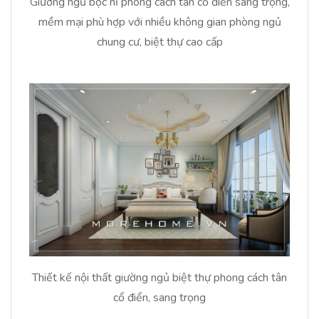
Giường ngủ bọc nỉ phong cách tân cổ điển sang trọng,
mềm mại phù hợp với nhiều không gian phòng ngủ
chung cư, biệt thự cao cấp
Thiết kế nội thất giường ngủ biệt thự phong cách tân
cổ điển, sang trọng