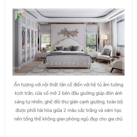
Ấn tượng với nội thất tân cổ điển với hệ tủ âm tường
kịch trần, cửa sổ mở 2 bên đầu giường giúp đón ánh
sáng tự nhiên, ghế đôi thư giãn cạnh giường, toàn bộ
được phối hài hòa giữa 2 màu sắc trắng và xám tạo
nên tổng thể không gian phòng ngủ đẹp cho gia chủ