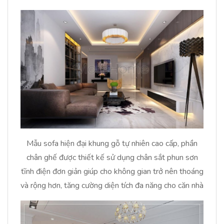
Mẫu sofa hiện đại khung gỗ tự nhiên cao cấp, phần
chân ghế được thiết kế sử dụng chân sắt phun sơn
tĩnh điện đơn giản giúp cho không gian trở nên thoáng
và rộng hơn, tăng cường diện tích đa năng cho căn nhà