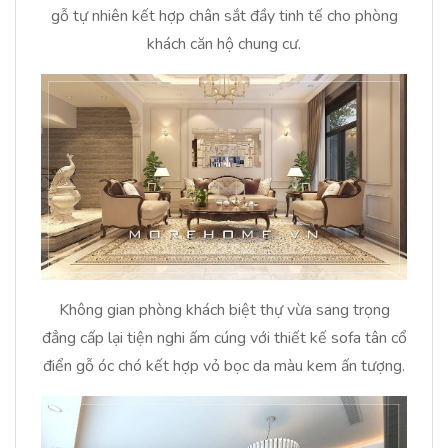
gỗ tự nhiên kết hợp chân sắt đầy tinh tế cho phòng
khách căn hộ chung cư.
Không gian phòng khách biệt thự vừa sang trọng
đẳng cấp lại tiện nghi ấm cúng với thiết kế sofa tân cổ
điển gỗ óc chó kết hợp vỏ bọc da màu kem ấn tượng.