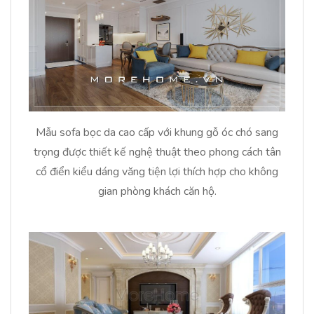
Mẫu sofa bọc da cao cấp với khung gỗ óc chó sang
trọng được thiết kế nghệ thuật theo phong cách tân
cổ điển kiểu dáng văng tiện lợi thích hợp cho không
gian phòng khách căn hộ.