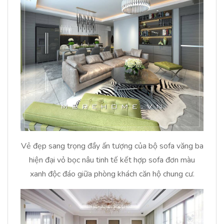
Vẻ đẹp sang trọng đầy ấn tượng của bộ sofa văng ba
hiện đại vỏ bọc nâu tinh tế kết hợp sofa đơn màu
xanh độc đáo giữa phòng khách căn hộ chung cư.