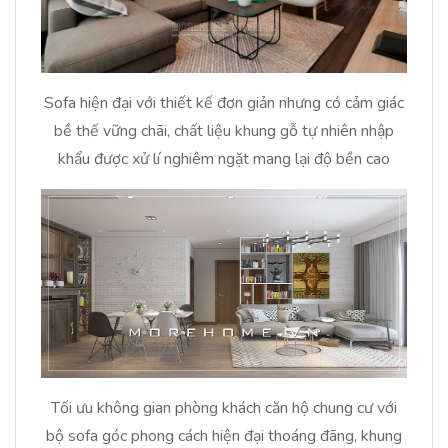
Sofa hiện đại với thiết kế đơn giản nhưng có cảm giác
bề thế vững chãi, chất liệu khung gỗ tự nhiên nhập
khẩu được xử lí nghiêm ngặt mang lại độ bền cao
Tối ưu không gian phòng khách căn hộ chung cư với
bộ sofa góc phong cách hiện đại thoáng đãng, khung