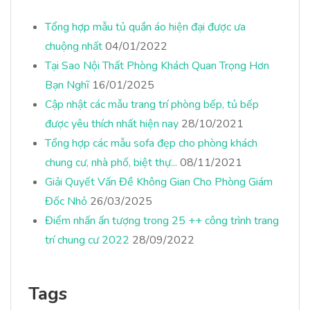
Tổng hợp mẫu tủ quần áo hiện đại được ưa
chuộng nhất
04/01/2022
Tại Sao Nội Thất Phòng Khách Quan Trọng Hơn
Bạn Nghĩ
16/01/2025
Cập nhật các mẫu trang trí phòng bếp, tủ bếp
được yêu thích nhất hiện nay
28/10/2021
Tổng hợp các mẫu sofa đẹp cho phòng khách
chung cư, nhà phố, biệt thự...
08/11/2021
Giải Quyết Vấn Đề Không Gian Cho Phòng Giám
Đốc Nhỏ
26/03/2025
Điểm nhấn ấn tượng trong 25 ++ công trình trang
trí chung cư 2022
28/09/2022
Tags