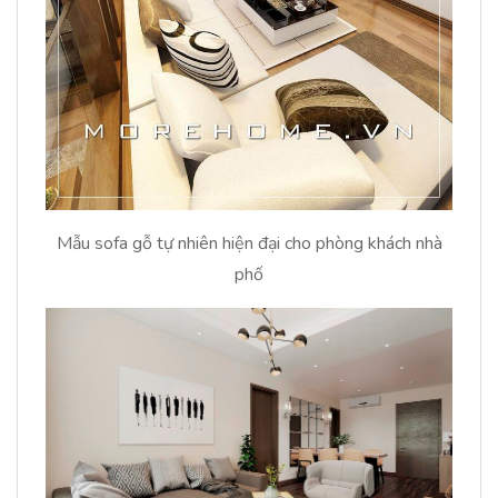
Mẫu sofa gỗ tự nhiên hiện đại cho phòng khách nhà
phố