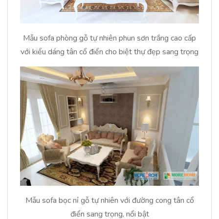
Mẫu sofa phòng gỗ tự nhiên phun sơn trắng cao cấp
với kiểu dáng tân cổ điển cho biệt thự đẹp sang trọng
Mẫu sofa bọc nỉ gỗ tự nhiên với đường cong tân cổ
điển sang trọng, nổi bật