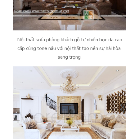
Nội thất sofa phòng khách gỗ tự nhiên bọc da cao
cấp cùng tone nâu với nội thất tạo nên sự hài hòa,
sang trọng.