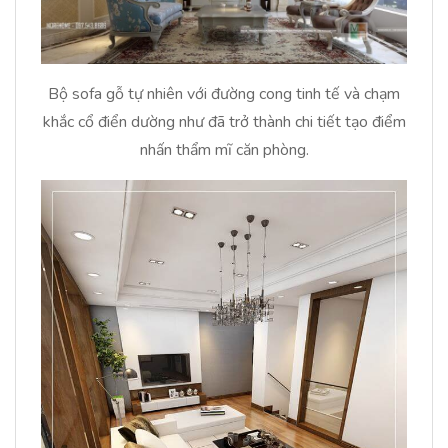
Bộ sofa gỗ tự nhiên với đường cong tinh tế và chạm
khắc cổ điển dường như đã trở thành chi tiết tạo điểm
nhấn thẩm mĩ căn phòng.