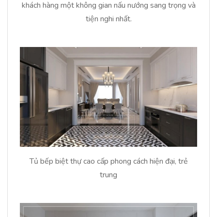
khách hàng một không gian nấu nướng sang trọng và
tiện nghi nhất.
Tủ bếp biệt thự cao cấp phong cách hiện đại, trẻ
trung