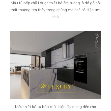
Mẫu tủ bếp chữ i được thiết kế âm tường là đồ gỗ nội
thất thường tìm thấy trong những căn nhà có diện tích
nhỏ
Mẫu thiết kế tủ bếp chữ i hiện đại mang đến cho