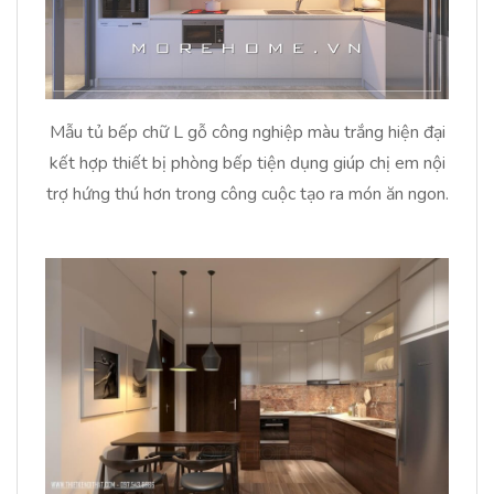
Mẫu tủ bếp chữ L gỗ công nghiệp màu trắng hiện đại
kết hợp thiết bị phòng bếp tiện dụng giúp chị em nội
trợ hứng thú hơn trong công cuộc tạo ra món ăn ngon.