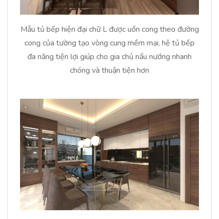
Mẫu tủ bếp hiện đại chữ L được uốn cong theo đường
cong của tường tạo vòng cung mềm mại, hệ tủ bếp
đa năng tiện lợi giúp cho gia chủ nấu nướng nhanh
chóng và thuận tiện hơn