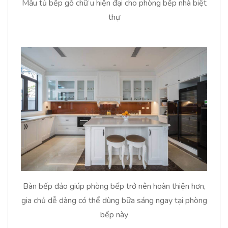
Mẫu tủ bếp gỗ chữ u hiện đại cho phòng bếp nhà biệt
thự
Bàn bếp đảo giúp phòng bếp trở nên hoàn thiện hơn,
gia chủ dễ dàng có thể dùng bữa sáng ngay tại phòng
bếp này