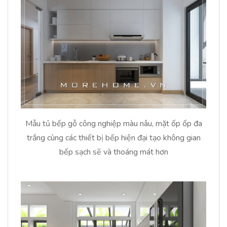
Mẫu tủ bếp gỗ công nghiệp màu nâu, mặt ốp ốp đa
trắng cùng các thiết bị bếp hiện đại tạo không gian
bếp sạch sẽ và thoáng mát hơn