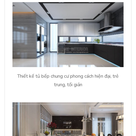
Thiết kế tủ bếp chung cư phong cách hiện đại, trẻ
trung, tối giản