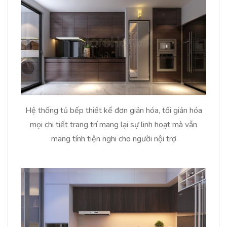
Hệ thống tủ bếp thiết kế đơn giản hóa, tối giản hóa
mọi chi tiết trang trí mang lại sự linh hoạt mà vẫn
mang tính tiện nghi cho người nội trợ