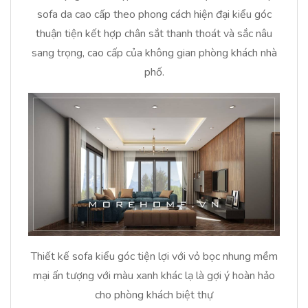
sofa da cao cấp theo phong cách hiện đại kiểu góc
thuận tiện kết hợp chân sắt thanh thoát và sắc nâu
sang trọng, cao cấp của không gian phòng khách nhà
phố.
Thiết kế sofa kiểu góc tiện lợi với vỏ bọc nhung mềm
mại ấn tượng với màu xanh khác lạ là gợi ý hoàn hảo
cho phòng khách biệt thự