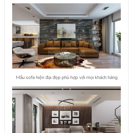
Mẫu sofa hiện đại đẹp phù hợp với mọi khách hàng