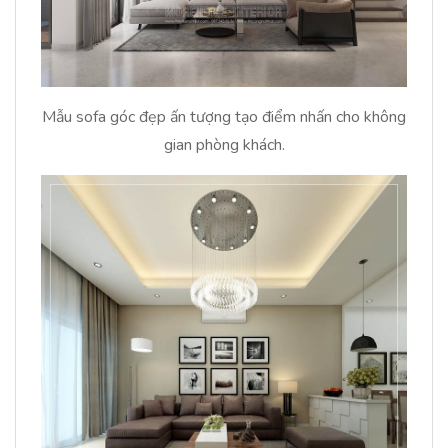
Mẫu sofa góc đẹp ấn tượng tạo điểm nhấn cho không
gian phòng khách.