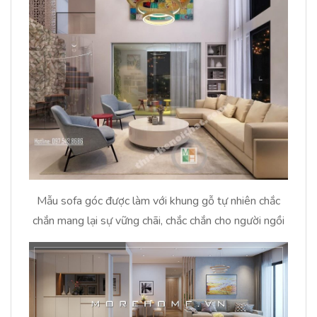
Mẫu sofa góc được làm với khung gỗ tự nhiên chắc
chắn mang lại sự vững chãi, chắc chắn cho người ngồi