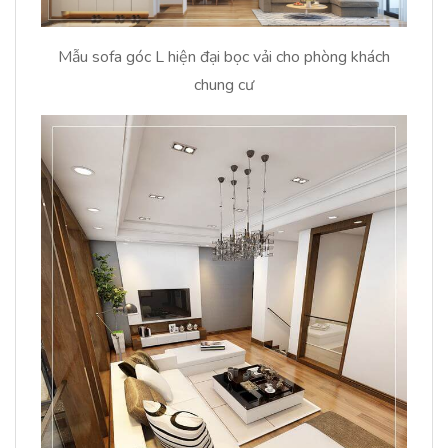
Mẫu sofa góc L hiện đại bọc vải cho phòng khách
chung cư